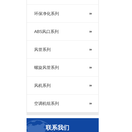
环保净化系列
ABS风口系列
风管系列
螺旋风管系列
风机系列
空调机组系列
联系我们