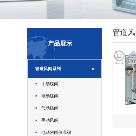
管道风
产品展示
管道风阀系列
手动蝶阀
电动蝶阀
气动蝶阀
手动风阀
电动密闭保温阀