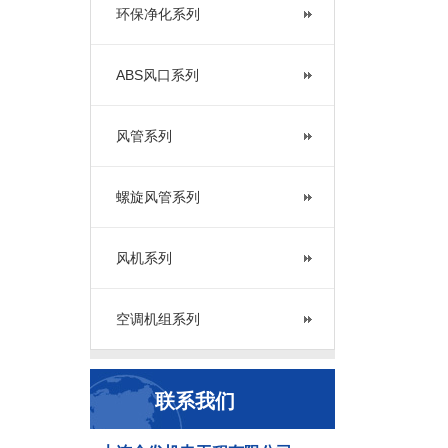
环保净化系列
ABS风口系列
风管系列
螺旋风管系列
风机系列
空调机组系列
联系我们