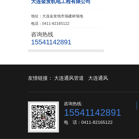
大连金发机电工程有限公司
地址：大连金发地市场建材场地
电话：0411-82165122
咨询热线
15541142891
友情链接：
大连通风管道
大连通风
咨询热线:
15541142891
电 话：0411-82165122