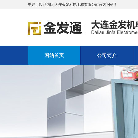
您好，欢迎访问
大连金发机电工程有限公司官方网站！
网站首页
公司简介