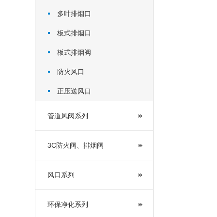
多叶排烟口
板式排烟口
板式排烟阀
防火风口
正压送风口
管道风阀系列
3C防火阀、排烟阀
风口系列
环保净化系列