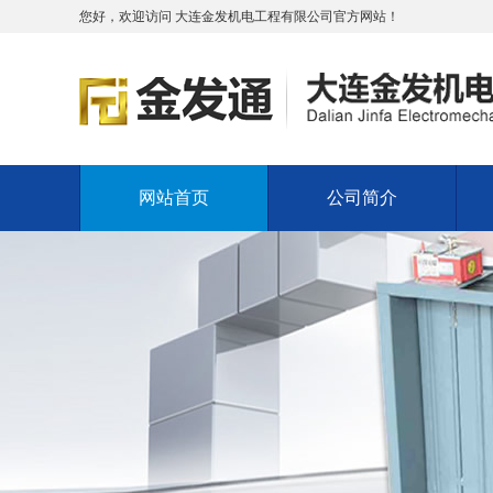
您好，欢迎访问
大连金发机电工程有限公司官方网站！
网站首页
公司简介