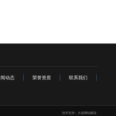
新闻动态
荣誉资质
联系我们
技术支持：
大连网站建设
-