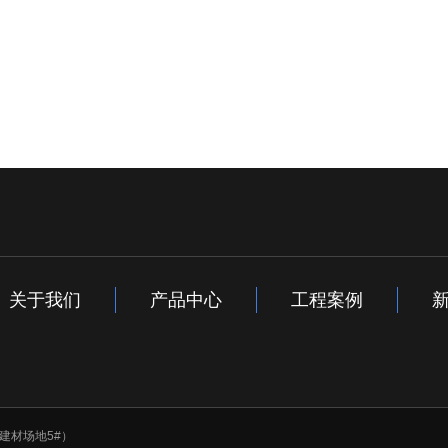
关于我们
产品中心
工程案例
市场建材场地5#）