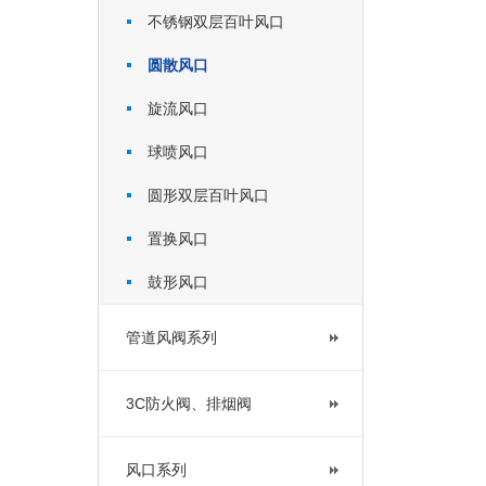
不锈钢双层百叶风口
圆散风口
旋流风口
球喷风口
圆形双层百叶风口
置换风口
鼓形风口
管道风阀系列
3C防火阀、排烟阀
风口系列