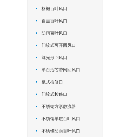
格栅百叶风口
自垂百叶风口
防雨百叶风口
门铰式可开回风口
遮光形回风口
单百活芯带网回风口
板式检修口
门铰式检修口
不锈钢方形散流器
不锈钢单层百叶风口
不锈钢防雨百叶风口